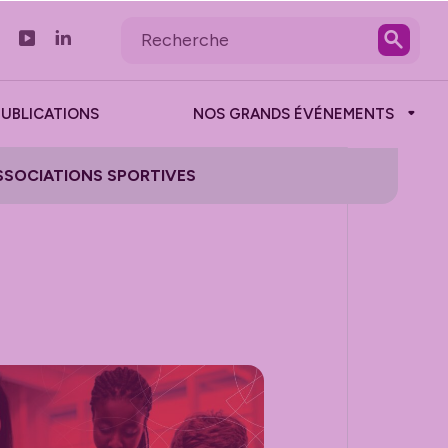
PUBLICATIONS
NOS GRANDS ÉVÉNEMENTS
SSOCIATIONS SPORTIVES