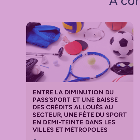
À con
ENTRE LA DIMINUTION DU
PASS’SPORT ET UNE BAISSE
DES CRÉDITS ALLOUÉS AU
SECTEUR, UNE FÊTE DU SPORT
EN DEMI-TEINTE DANS LES
VILLES ET MÉTROPOLES