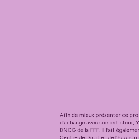
Afin de mieux présenter ce proj
d’échange avec son initiateur,
Y
DNCG de la FFF. Il fait égaleme
Centre de Droit et de l’Econom