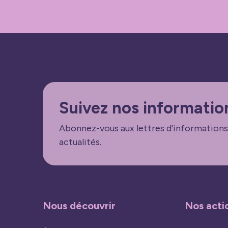
Suivez nos informatio
Abonnez-vous aux lettres d'informations
actualités.
Nous découvrir
Nos acti