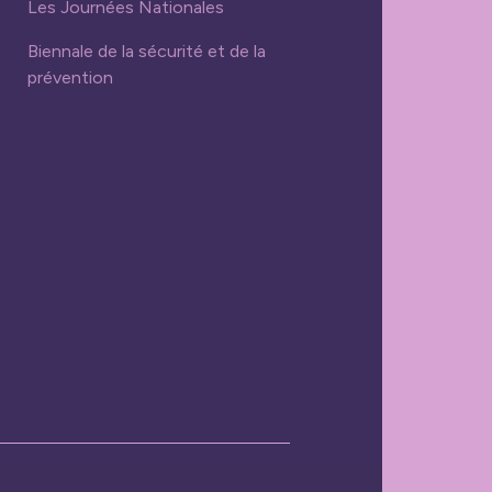
Les Journées Nationales
Biennale de la sécurité et de la
prévention