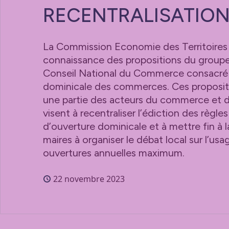
RECENTRALISATIO
La Commission Economie des Territoires 
connaissance des propositions du groupe 
Conseil National du Commerce consacré à
dominicale des commerces. Ces propositi
une partie des acteurs du commerce et de 
visent à recentraliser l’édiction des règle
d’ouverture dominicale et à mettre fin à 
maires à organiser le débat local sur l’usa
ouvertures annuelles maximum.
22 novembre 2023