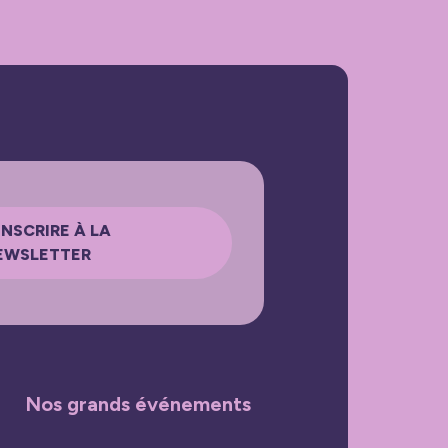
INSCRIRE À LA
EWSLETTER
Nos grands événements