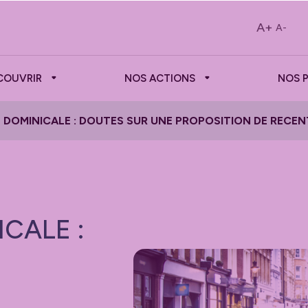
A+
A-
COUVRIR
NOS ACTIONS
NOS 
DOMINICALE : DOUTES SUR UNE PROPOSITION DE RECEN
CALE :