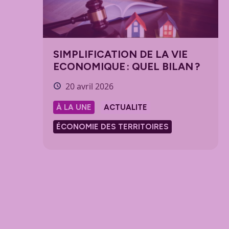
SIMPLIFICATION DE LA VIE
ECONOMIQUE : QUEL BILAN ?
20 avril 2026
À LA UNE
ACTUALITE
ÉCONOMIE DES TERRITOIRES