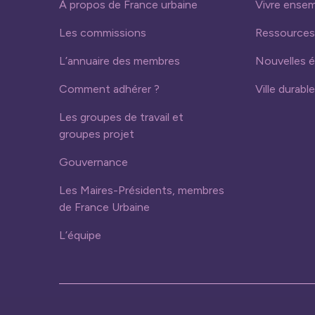
À propos de France urbaine
Vivre ense
Les commissions
Ressources
L’annuaire des membres
Nouvelles 
Comment adhérer ?
Ville durable
Les groupes de travail et
groupes projet
Gouvernance
Les Maires-Présidents, membres
de France Urbaine
L’équipe