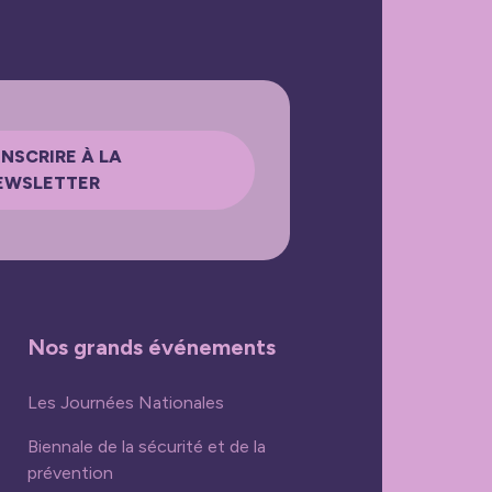
INSCRIRE À LA
EWSLETTER
Nos grands événements
Les Journées Nationales
Biennale de la sécurité et de la
prévention