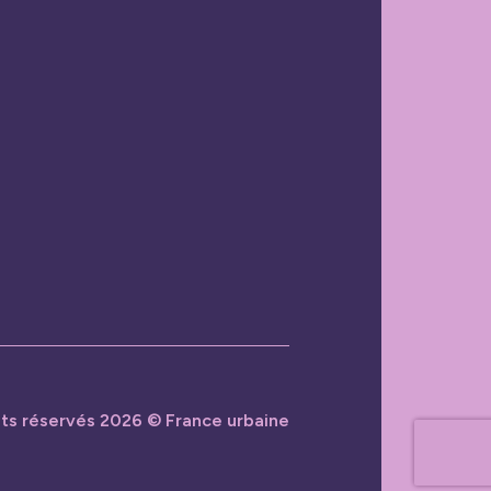
its réservés 2026 © France urbaine