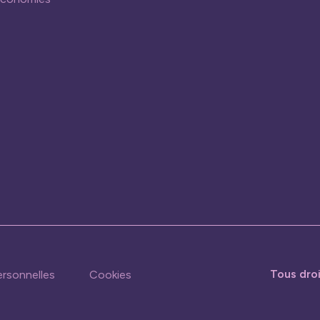
Tous dro
rsonnelles
Cookies