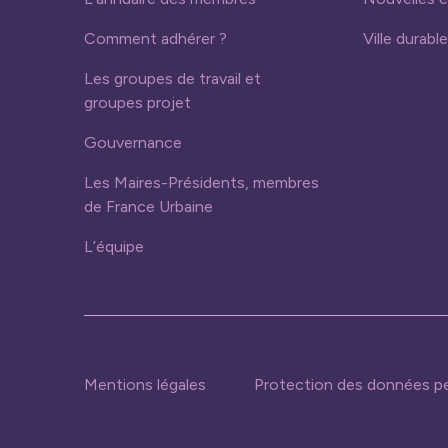
Comment adhérer ?
Ville durable
Les groupes de travail et
groupes projet
Gouvernance
Les Maires-Présidents, membres
de France Urbaine
L’équipe
Mentions légales
Protection des données pe