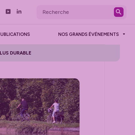
PUBLICATIONS
NOS GRANDS ÉVÉNEMENTS
LUS DURABLE