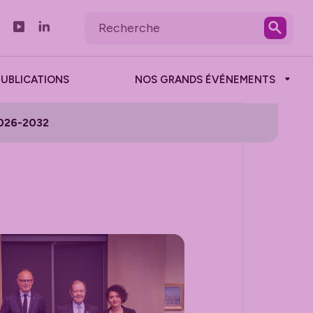
PUBLICATIONS
NOS GRANDS ÉVÉNEMENTS
026-2032