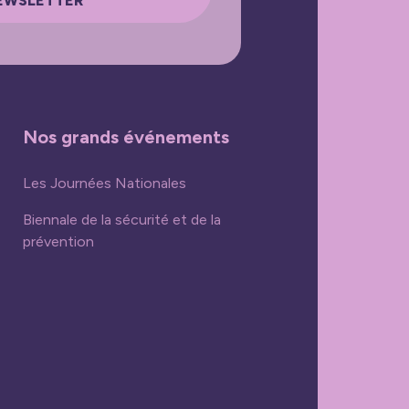
EWSLETTER
Nos grands événements
Les Journées Nationales
Biennale de la sécurité et de la
prévention