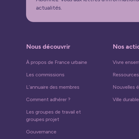
actualités.
Nous découvrir
Nos acti
À propos de France urbaine
Vivre ense
Les commissions
Ressources
L’annuaire des membres
Nouvelles 
Comment adhérer ?
Ville durable
Les groupes de travail et
groupes projet
Gouvernance