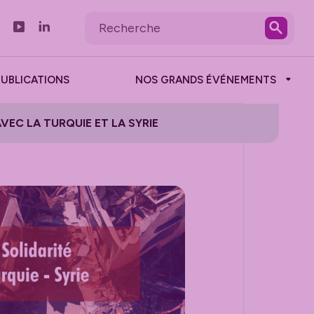
PUBLICATIONS
NOS GRANDS ÉVÉNEMENTS
EC LA TURQUIE ET LA SYRIE