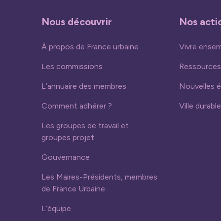
Nous découvrir
Nos acti
À propos de France urbaine
Vivre ense
Les commissions
Ressources
L’annuaire des membres
Nouvelles 
Comment adhérer ?
Ville durable
Les groupes de travail et
groupes projet
Gouvernance
Les Maires-Présidents, membres
de France Urbaine
L’équipe