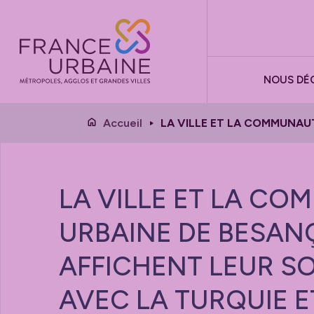
Panneau de gestion des cookies
NOUS DÉ
Accueil
LA VILLE ET LA COMMUNAUT
LA VILLE ET LA C
URBAINE DE BESA
AFFICHENT LEUR SO
AVEC LA TURQUIE ET