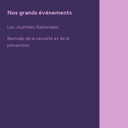
Nos grands événements
Les Journées Nationales
Biennale de la sécurité et de la
prévention