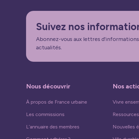
Suivez nos informatio
Abonnez-vous aux lettres d'informations
actualités.
Nous découvrir
Nos acti
À propos de France urbaine
Vivre ense
Les commissions
Ressources
L’annuaire des membres
Nouvelles 