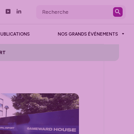
PUBLICATIONS
NOS GRANDS ÉVÉNEMENTS
RT