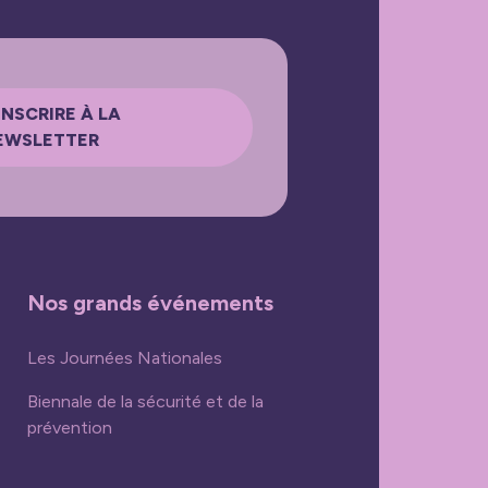
INSCRIRE À LA
EWSLETTER
Nos grands événements
Les Journées Nationales
Biennale de la sécurité et de la
prévention