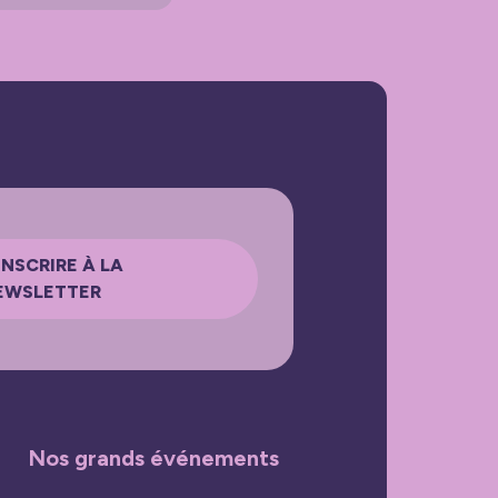
INSCRIRE À LA
EWSLETTER
Nos grands événements