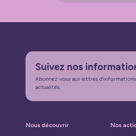
Suivez nos informatio
Abonnez-vous aux lettres d'informations
actualités.
Nous découvrir
Nos acti