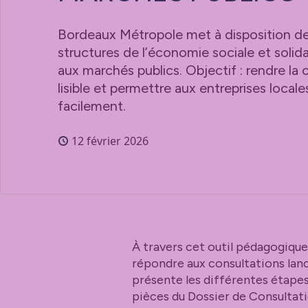
Bordeaux Métropole met à disposition de
structures de l’économie sociale et solida
aux marchés publics. Objectif : rendre l
lisible et permettre aux entreprises local
facilement.
12 février 2026
À travers cet outil pédagogique
répondre aux consultations lanc
présente les différentes étapes 
pièces du Dossier de Consultati