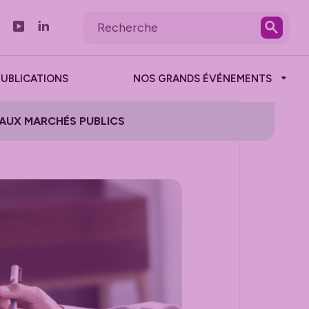
PUBLICATIONS
NOS GRANDS ÉVÉNEMENTS
S AUX MARCHÉS PUBLICS