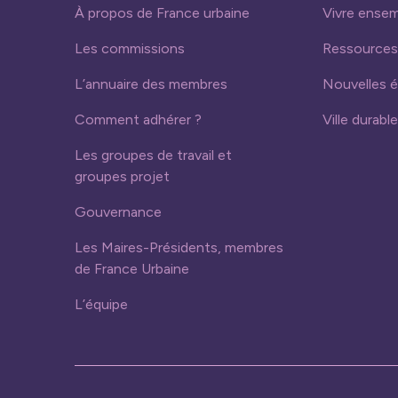
À propos de France urbaine
Vivre ense
Les commissions
Ressources
L’annuaire des membres
Nouvelles 
Comment adhérer ?
Ville durable
Les groupes de travail et
groupes projet
Gouvernance
Les Maires-Présidents, membres
de France Urbaine
L’équipe