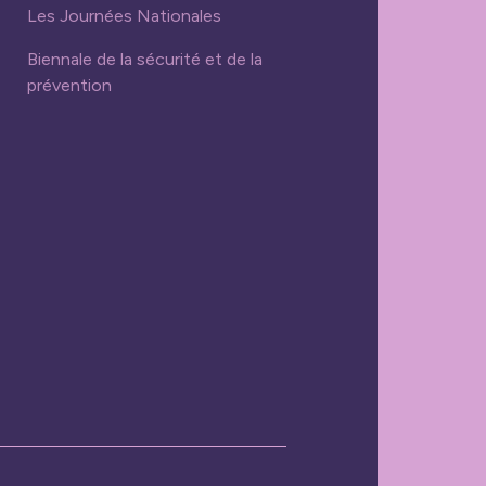
Les Journées Nationales
Biennale de la sécurité et de la
prévention