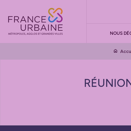
Panneau de gestion des cookies
NOUS DÉ
Accu
RÉUNION