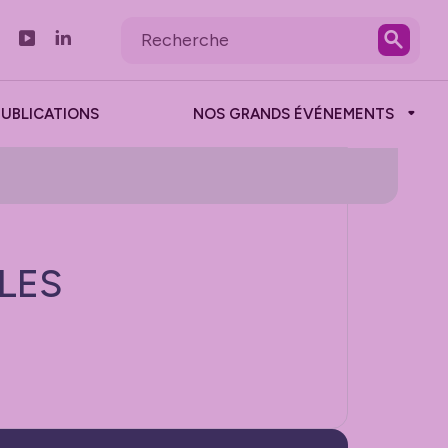
PUBLICATIONS
NOS GRANDS ÉVÉNEMENTS
LES