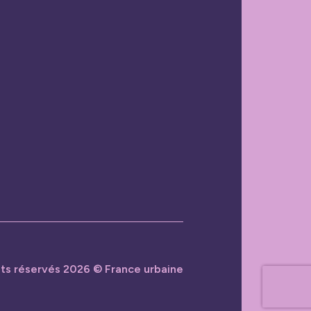
its réservés 2026 © France urbaine