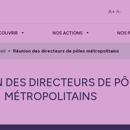
A+
A-
COUVRIR
NOS ACTIONS
NOS 
eil
Réunion des directeurs de pôles métropolitains
 DES DIRECTEURS DE PÔ
MÉTROPOLITAINS