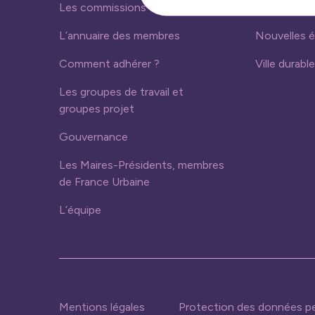
Les commissions
Ressources
L’annuaire des membres
Nouvelles 
Comment adhérer ?
Ville durable
Les groupes de travail et
groupes projet
Gouvernance
Les Maires-Présidents, membres
de France Urbaine
L’équipe
Mentions légales
Protection des données pe