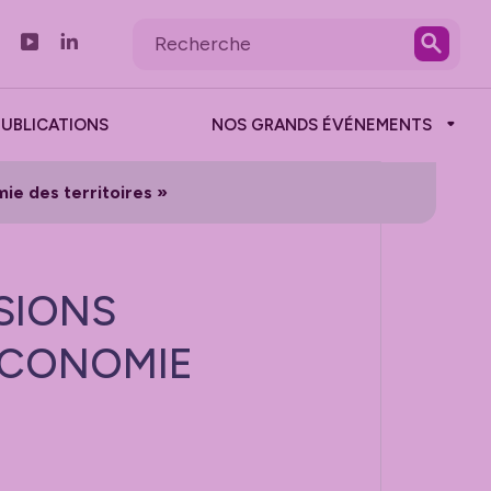
PUBLICATIONS
NOS GRANDS ÉVÉNEMENTS
ie des territoires »
SIONS
 ÉCONOMIE