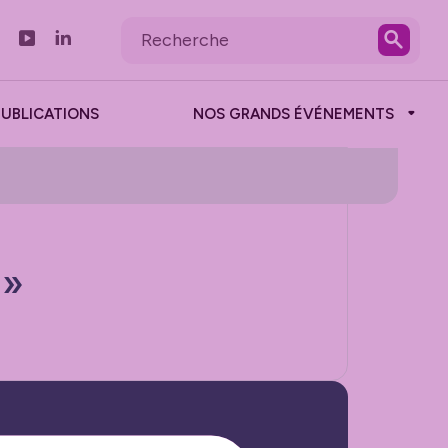
PUBLICATIONS
NOS GRANDS ÉVÉNEMENTS
 »