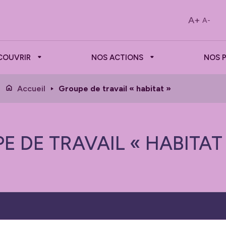
A+
A-
COUVRIR
NOS ACTIONS
NOS 
Accueil
Groupe de travail « habitat »
 DE TRAVAIL « HABITAT