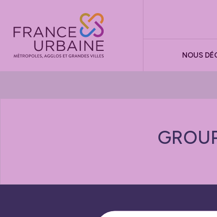
Panneau de gestion des cookies
NOUS DÉ
GROUPE