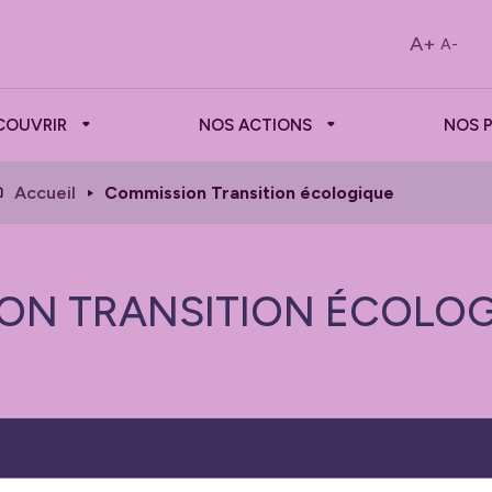
A+
A-
COUVRIR
NOS ACTIONS
NOS 
Accueil
Commission Transition écologique
ON TRANSITION ÉCOLO