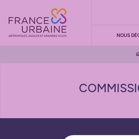
Panneau de gestion des cookies
NOUS DÉ
COMMISSI