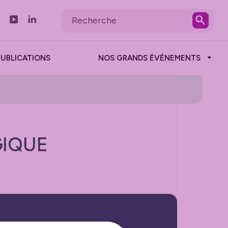
PUBLICATIONS
NOS GRANDS ÉVÉNEMENTS
GIQUE