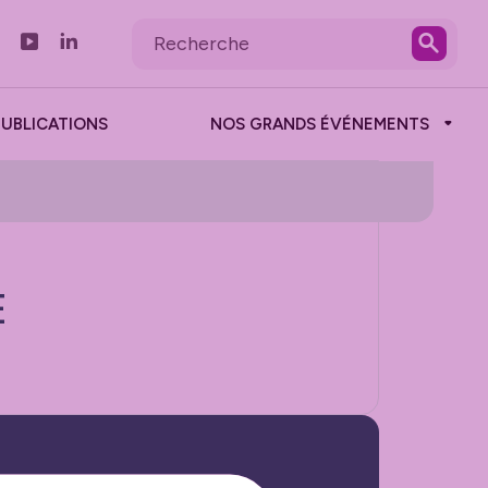
PUBLICATIONS
NOS GRANDS ÉVÉNEMENTS
E