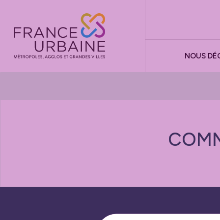
Panneau de gestion des cookies
NOUS DÉ
COMM