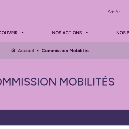
A+
A-
COUVRIR
NOS ACTIONS
NOS 
Accueil
Commission Mobilités
MMISSION MOBILITÉS