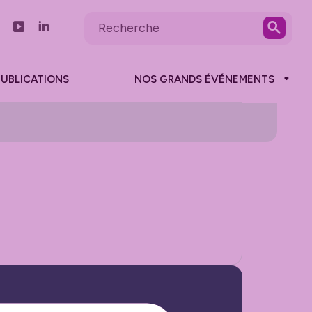
PUBLICATIONS
NOS GRANDS ÉVÉNEMENTS