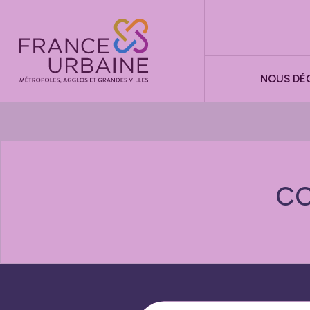
Panneau de gestion des cookies
NOUS DÉ
CO