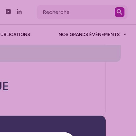
PUBLICATIONS
NOS GRANDS ÉVÉNEMENTS
UE