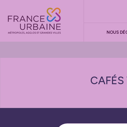
Panneau de gestion des cookies
NOUS DÉ
CAFÉS