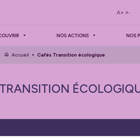
A+
A-
COUVRIR
NOS ACTIONS
NOS 
Accueil
Cafés Transition écologique
 TRANSITION ÉCOLOGIQ