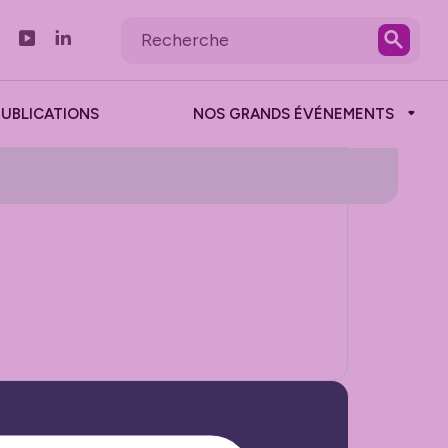
PUBLICATIONS
NOS GRANDS ÉVÉNEMENTS