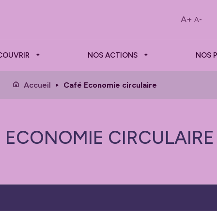
A+
A-
COUVRIR
NOS ACTIONS
NOS 
Accueil
Café Economie circulaire
 ECONOMIE CIRCULAIRE