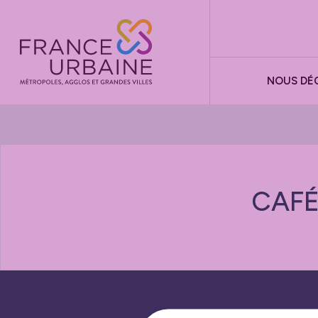
Panneau de gestion des cookies
NOUS DÉ
CAFÉ