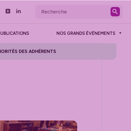
PUBLICATIONS
NOS GRANDS ÉVÉNEMENTS
RIORITÉS DES ADHÉRENTS