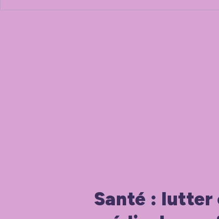
Santé : lutter