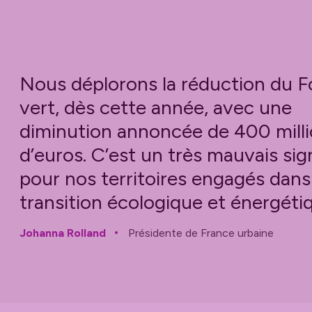
Nous déplorons la réduction du 
vert, dès cette année, avec une
diminution annoncée de 400 mill
d’euros. C’est un très mauvais sig
pour nos territoires engagés dans
transition écologique et énergéti
Johanna Rolland
Présidente de France urbaine