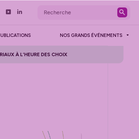
PUBLICATIONS
NOS GRANDS ÉVÉNEMENTS
RIAUX À L’HEURE DES CHOIX