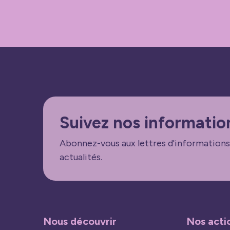
Suivez nos informatio
Abonnez-vous aux lettres d'informations
actualités.
Nous découvrir
Nos acti