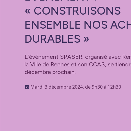
« CONSTRUISONS
ENSEMBLE NOS AC
DURABLES »
L’événement SPASER, organisé avec Ren
la Ville de Rennes et son CCAS, se tiendr
décembre prochain.
Mardi 3 décembre 2024, de 9h30 à 12h30