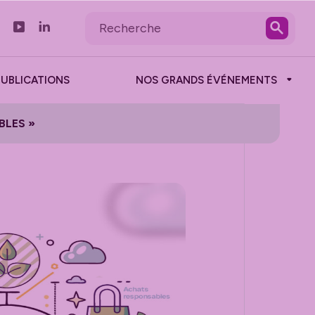
PUBLICATIONS
NOS GRANDS ÉVÉNEMENTS
BLES »