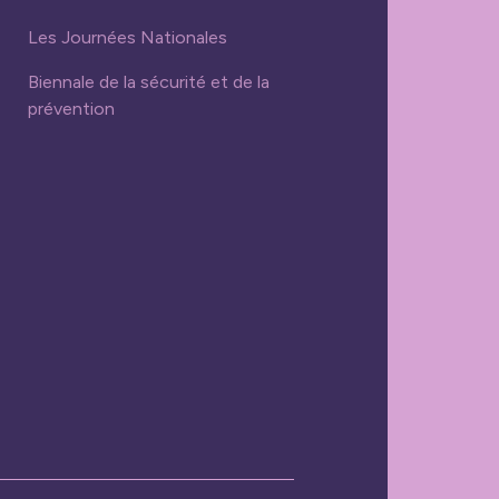
Les Journées Nationales
Biennale de la sécurité et de la
prévention