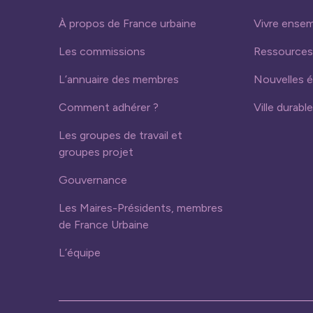
À propos de France urbaine
Vivre ense
Les commissions
Ressources
L’annuaire des membres
Nouvelles 
Comment adhérer ?
Ville durable
Les groupes de travail et
groupes projet
Gouvernance
Les Maires-Présidents, membres
de France Urbaine
L’équipe