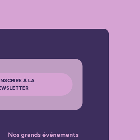
INSCRIRE À LA
EWSLETTER
Nos grands événements